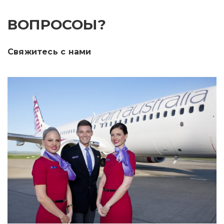
ВОПРОСОЫ?
Свяжитесь с нами