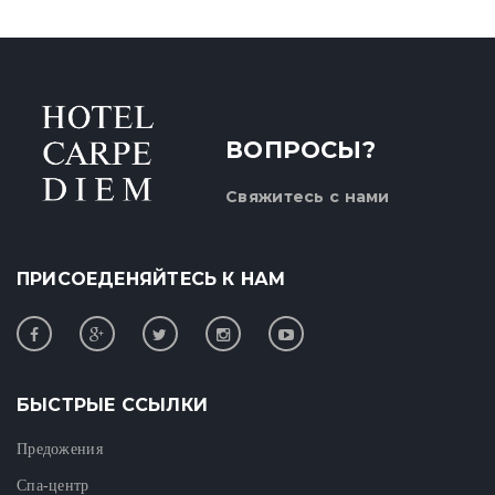
ВОПРОСЫ?
Свяжитесь с нами
ПРИСОЕДЕНЯЙТЕСЬ К НАМ
БЫСТРЫЕ ССЫЛКИ
Предожения
Спа-центр