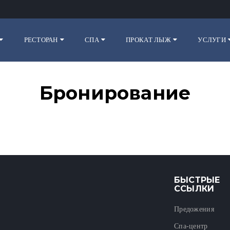
РЕСТОРАН
СПА
ПРОКАТ ЛЫЖ
УСЛУГИ
Бронирование
БЫСТРЫЕ
ССЫЛКИ
Предожения
Спа-центр